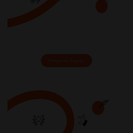
Programa Başvur