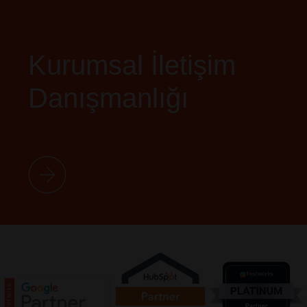
Kurumsal İletişim
Danışmanlığı