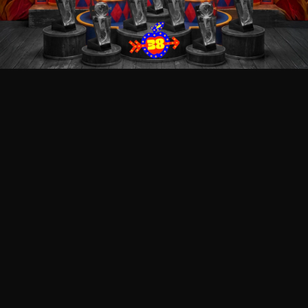
İletişim
Blog