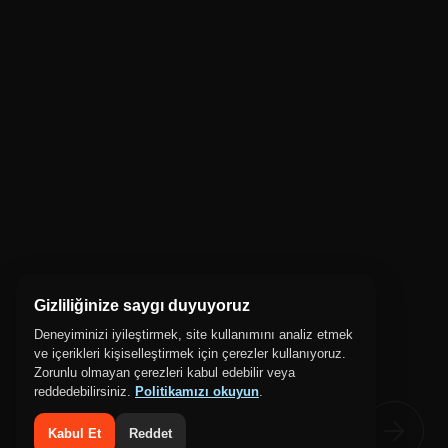
Gizliliğinize saygı duyuyoruz
Deneyiminizi iyileştirmek, site kullanımını analiz etmek
ve içerikleri kişiselleştirmek için çerezler kullanıyoruz.
Zorunlu olmayan çerezleri kabul edebilir veya
reddedebilirsiniz.
Politikamızı okuyun
.
Kabul Et
Reddet